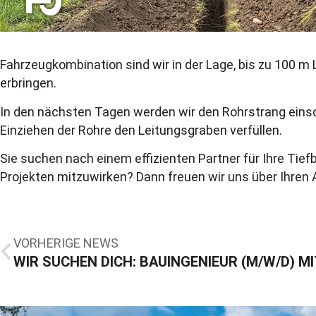
Fahrzeugkombination sind wir in der Lage, bis zu 100 m
erbringen.
In den nächsten Tagen werden wir den Rohrstrang einsc
Einziehen der Rohre den Leitungsgraben verfüllen.
Sie suchen nach einem effizienten Partner für Ihre Tief
Projekten mitzuwirken? Dann freuen wir uns über Ihren 
VORHERIGE NEWS