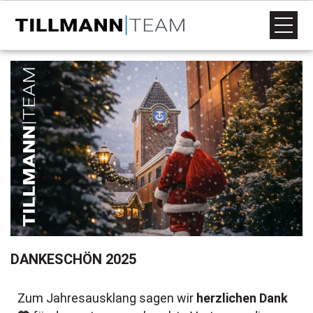
DANKESCHÖN 2025
Zum Jahresausklang sagen wir
herzlichen Dank