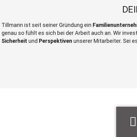
DE
Tillmann ist seit seiner Gründung ein
Familienunterne
genau so fühlt es sich bei der Arbeit auch an. Wir invest
Sicherheit
und
Perspektiven
unserer Mitarbeiter. Sei e