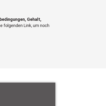
bedingungen, Gehalt,
cke folgenden Link, um noch