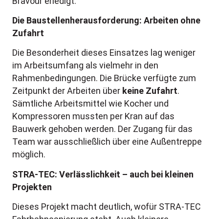
Bravour erledigt.
Die Baustellenherausforderung: Arbeiten ohne
Zufahrt
Die Besonderheit dieses Einsatzes lag weniger
im Arbeitsumfang als vielmehr in den
Rahmenbedingungen. Die Brücke verfügte zum
Zeitpunkt der Arbeiten über
keine Zufahrt
.
Sämtliche Arbeitsmittel wie Kocher und
Kompressoren mussten per Kran auf das
Bauwerk gehoben werden. Der Zugang für das
Team war ausschließlich über eine Außentreppe
möglich.
STRA-TEC
: Verlässlichkeit – auch bei kleinen
Projekten
Dieses Projekt macht deutlich, wofür STRA-TEC