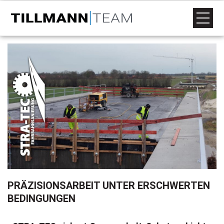
PRÄZISIONSARBEIT UNTER ERSCHWERTEN
BEDINGUNGEN