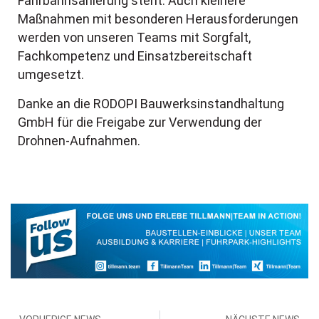
Fahrbahnsanierung steht. Auch kleinere
Maßnahmen mit besonderen Herausforderungen
werden von unseren Teams mit Sorgfalt,
Fachkompetenz und Einsatzbereitschaft
umgesetzt.
Danke an die RODOPI Bauwerksinstandhaltung
GmbH für die Freigabe zur Verwendung der
Drohnen-Aufnahmen.