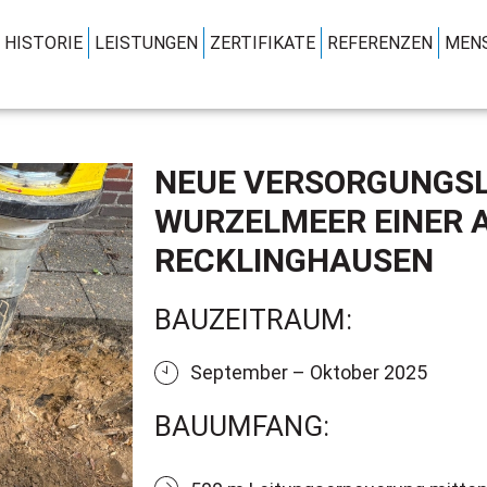
HISTORIE
LEISTUNGEN
ZERTIFIKATE
REFERENZEN
MENS
NEUE VERSORGUNGSL
WURZELMEER EINER A
RECKLINGHAUSEN
BAUZEITRAUM:
September – Oktober 2025
BAUUMFANG: