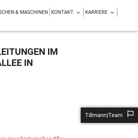
CHEN & MASCHINEN
KONTAKT
KARRIERE
EITUNGEN IM
LLEE IN
Tillmann|Team