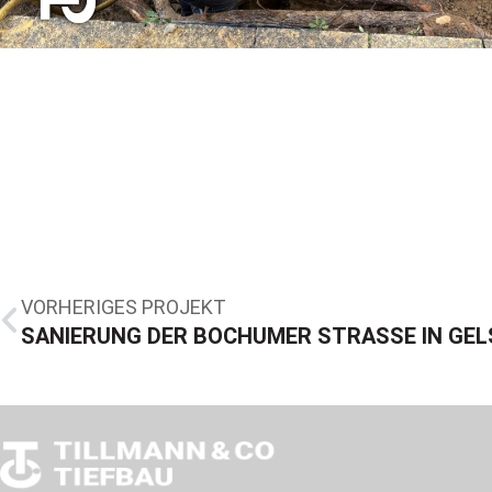
VORHERIGES PROJEKT